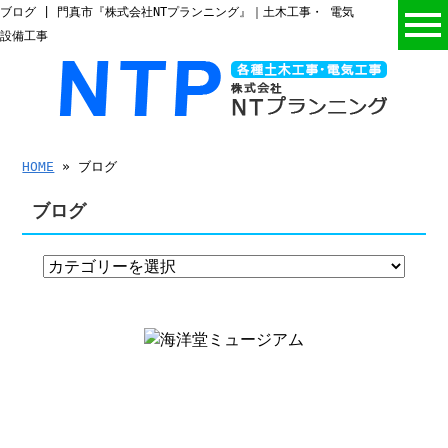
ブログ | 門真市『株式会社NTプランニング』｜土木工事・ 電気
設備工事
HOME
» ブログ
ブログ