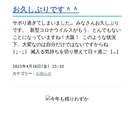
お久しぶりです＾＾
サボり過ぎてしまいました… みなさんお久しぶり
です。 新型コロナウイルスがもう、とんでもない
ことになっていますね！大阪！ このような状況
下、大変なのは自分だけではないですからね
(;-;) 滅入る気持ちを切り替えて日々過ご […]
2021年4月16日(金) 15:32
カテゴリー：
お知らせ