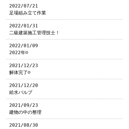
2022/07/21
足場組み立て作業
2022/01/31
二級建築施工管理技士！
2022/01/09
2022年☺︎
2021/12/23
解体完了☺︎
2021/12/20
給水バルブ
2021/09/23
建物の中の整理
2021/08/30