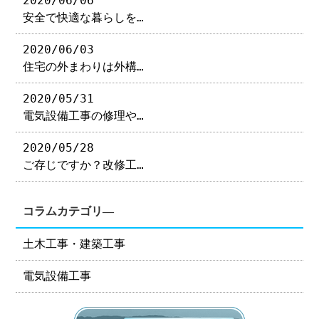
2020/06/06
安全で快適な暮らしを…
2020/06/03
住宅の外まわりは外構…
2020/05/31
電気設備工事の修理や…
2020/05/28
ご存じですか？改修工…
コラムカテゴリ―
土木工事・建築工事
電気設備工事