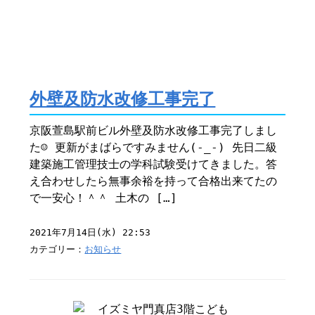
外壁及防水改修工事完了
京阪萱島駅前ビル外壁及防水改修工事完了しまし
た☺︎ 更新がまばらですみません(-_-) 先日二級
建築施工管理技士の学科試験受けてきました。答
え合わせしたら無事余裕を持って合格出来てたの
で一安心！＾＾ 土木の […]
2021年7月14日(水) 22:53
カテゴリー：
お知らせ