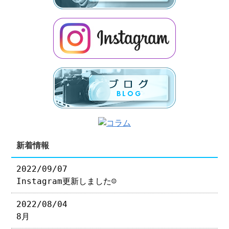
新着情報
2022/09/07
Instagram更新しました☺︎
2022/08/04
8月