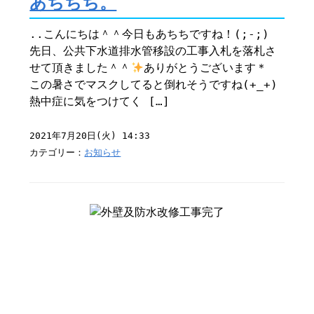
あちちち。
..こんにちは＾＾今日もあちちですね！(;-;)
先日、公共下水道排水管移設の工事入札を落札さ
せて頂きました＾＾
ありがとうございます＊
この暑さでマスクしてると倒れそうですね(+_+)
熱中症に気をつけてく […]
2021年7月20日(火) 14:33
カテゴリー：
お知らせ