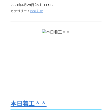
2021年4月29日(木) 11:32
カテゴリー：
お知らせ
本日着工＾＾