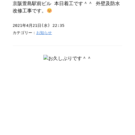
京阪萱島駅前ビル 本日着工です＾＾ 外壁及防水
改修工事です。
2021年4月21日(水) 22:35
カテゴリー：
お知らせ