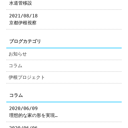
水道管移設
2021/08/18
京都伊根視察
ブログカテゴリ
お知らせ
コラム
伊根プロジェクト
コラム
2020/06/09
理想的な家の形を実現…