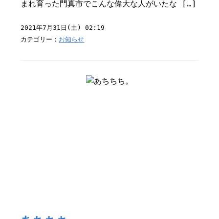
まれ育った門真市でこんな偉大な人がいたな […]
2021年7月31日(土) 02:19
カテゴリー：
お知らせ