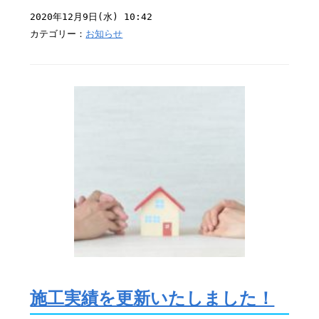
2020年12月9日(水) 10:42
カテゴリー：
お知らせ
施工実績を更新いたしました！