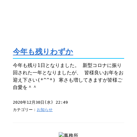
今年も残りわずか
今年も残り1日となりました。 新型コロナに振り
回された一年となりましたが、 皆様良いお年をお
迎え下さい(*^^*) 寒さも増してきますが皆様ご
自愛を＾＾
2020年12月30日(水) 22:49
カテゴリー：
お知らせ