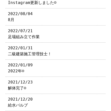
Instagram更新しました☺︎
2022/08/04
8月
2022/07/21
足場組み立て作業
2022/01/31
二級建築施工管理技士！
2022/01/09
2022年☺︎
2021/12/23
解体完了☺︎
2021/12/20
給水バルブ