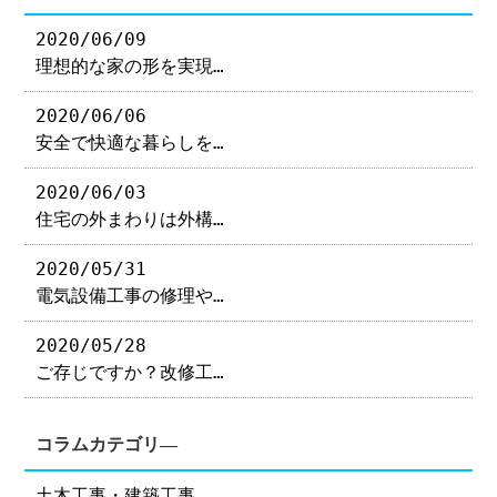
2020/06/09
理想的な家の形を実現…
2020/06/06
安全で快適な暮らしを…
2020/06/03
住宅の外まわりは外構…
2020/05/31
電気設備工事の修理や…
2020/05/28
ご存じですか？改修工…
コラムカテゴリ―
土木工事・建築工事