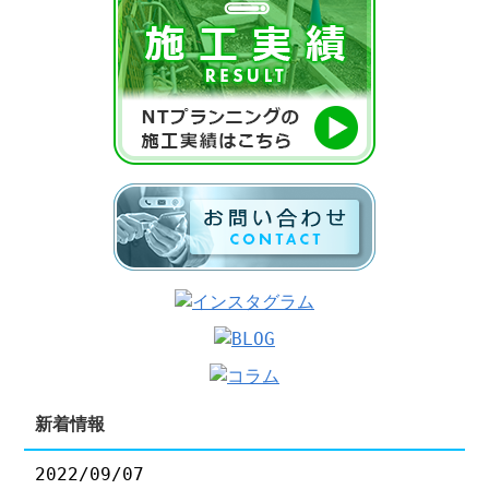
新着情報
2022/09/07