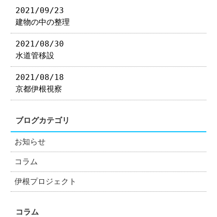
2021/09/23
建物の中の整理
2021/08/30
水道管移設
2021/08/18
京都伊根視察
ブログカテゴリ
お知らせ
コラム
伊根プロジェクト
コラム