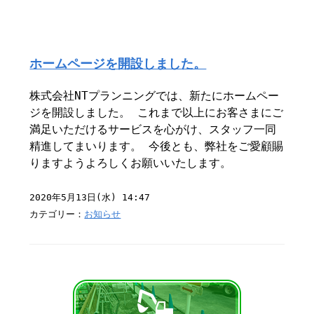
ホームページを開設しました。
株式会社NTプランニングでは、新たにホームペー
ジを開設しました。 これまで以上にお客さまにご
満足いただけるサービスを心がけ、スタッフ一同
精進してまいります。 今後とも、弊社をご愛顧賜
りますようよろしくお願いいたします。
2020年5月13日(水) 14:47
カテゴリー：
お知らせ